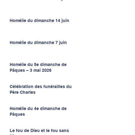
Homélie du dimanche 14 juin
Homélie du dimanche 7 juin
Homélie du 5e dimanche de
Pâques – 3 mai 2026
Célébration des funérailles du
Père Charles
Homélie du 4e dimanche de
Pâques
Le fou de Dieu et le fou sans