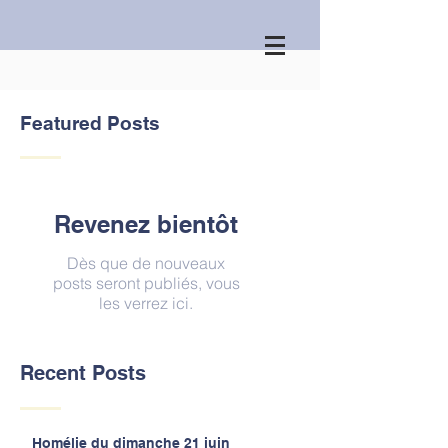
Featured Posts
Revenez bientôt
Dès que de nouveaux
posts seront publiés, vous
les verrez ici.
Recent Posts
Homélie du dimanche 21 juin