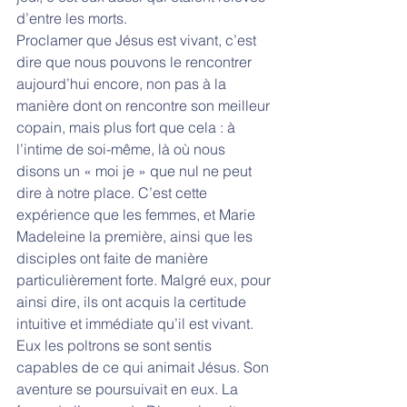
d’entre les morts.
Proclamer que Jésus est vivant, c’est 
dire que nous pouvons le rencontrer 
aujourd’hui encore, non pas à la 
manière dont on rencontre son meilleur 
copain, mais plus fort que cela : à 
l’intime de soi-même, là où nous 
disons un « moi je » que nul ne peut 
dire à notre place. C’est cette 
expérience que les femmes, et Marie 
Madeleine la première, ainsi que les 
disciples ont faite de manière 
particulièrement forte. Malgré eux, pour 
ainsi dire, ils ont acquis la certitude 
intuitive et immédiate qu’il est vivant. 
Eux les poltrons se sont sentis 
capables de ce qui animait Jésus. Son 
aventure se poursuivait en eux. La 