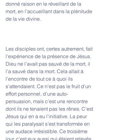
donné raison en le réveillant de la 
mort, en l’accueillant dans la plénitude 
de la vie divine.
Les disciples ont, certes autrement, fait 
l’expérience de la présence de Jésus. 
Dieu ne l’avait pas sauvé de la mort, il 
l’a sauvé dans la mort. Cela allait à 
l’encontre de tout ce à quoi ils 
s’attendaient. Ce n’est pas le fruit d’un 
effort personnel, d’une auto-
persuasion, mais c’est une rencontre 
dont ils ne tenaient pas les rênes. C’est 
Jésus qui en a eu l’initiative. La peur 
qui les paralysait s’est transformée en 
une audace irrésistible. Ce troisième 
jour, c’est eux aussi qui étaient relevés 