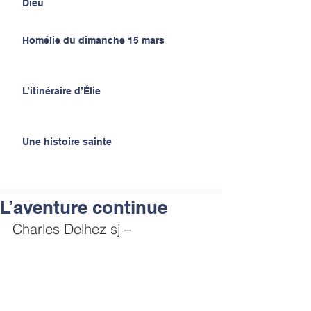
Dieu
Homélie du dimanche 15 mars
L’itinéraire d’Élie
Une histoire sainte
L’aventure continue
Charles Delhez sj –