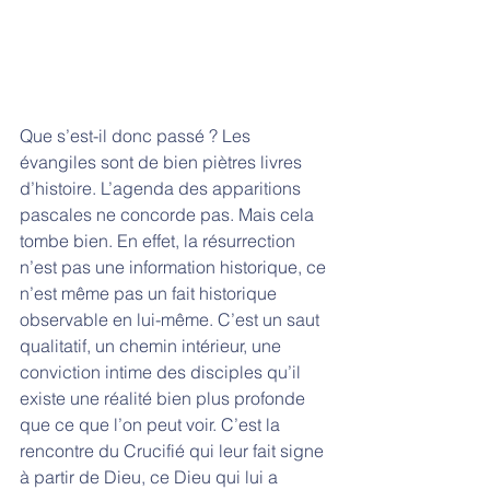
Que s’est-il donc passé ? Les 
évangiles sont de bien piètres livres 
d’histoire. L’agenda des apparitions 
pascales ne concorde pas. Mais cela 
tombe bien. En effet, la résurrection 
n’est pas une information historique, ce 
n’est même pas un fait historique 
observable en lui-même. C’est un saut 
qualitatif, un chemin intérieur, une 
conviction intime des disciples qu’il 
existe une réalité bien plus profonde 
que ce que l’on peut voir. C’est la 
rencontre du Crucifié qui leur fait signe 
à partir de Dieu, ce Dieu qui lui a 