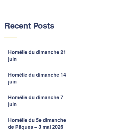
Recent Posts
Homélie du dimanche 21
juin
Homélie du dimanche 14
juin
Homélie du dimanche 7
juin
Homélie du 5e dimanche
de Pâques – 3 mai 2026