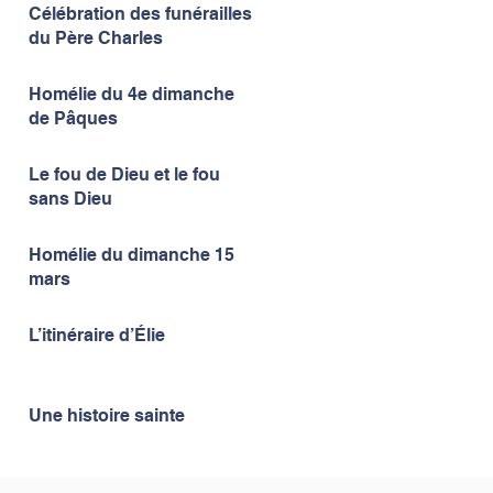
Célébration des funérailles
du Père Charles
Homélie du 4e dimanche
de Pâques
Le fou de Dieu et le fou
sans Dieu
Homélie du dimanche 15
mars
L’itinéraire d’Élie
Une histoire sainte