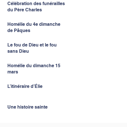
Célébration des funérailles
du Père Charles
Homélie du 4e dimanche
de Pâques
Le fou de Dieu et le fou
sans Dieu
Homélie du dimanche 15
mars
L’itinéraire d’Élie
Une histoire sainte