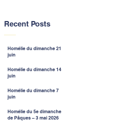
Recent Posts
Homélie du dimanche 21
juin
Homélie du dimanche 14
juin
Homélie du dimanche 7
juin
Homélie du 5e dimanche
de Pâques – 3 mai 2026