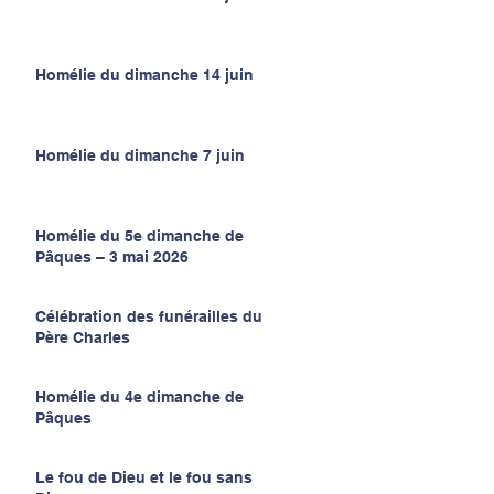
Homélie du dimanche 14 juin
Homélie du dimanche 7 juin
Homélie du 5e dimanche de
Pâques – 3 mai 2026
Célébration des funérailles du
Père Charles
Homélie du 4e dimanche de
Pâques
Le fou de Dieu et le fou sans