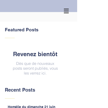
Featured Posts
Revenez bientôt
Dès que de nouveaux
posts seront publiés, vous
les verrez ici.
Recent Posts
Homélie du dimanche 21 juin