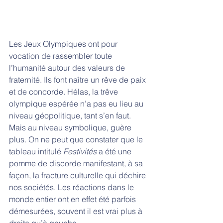
Les Jeux Olympiques ont pour 
vocation de rassembler toute 
l’humanité autour des valeurs de 
fraternité. Ils font naître un rêve de paix 
et de concorde. Hélas, la trêve 
olympique espérée n’a pas eu lieu au 
niveau géopolitique, tant s’en faut. 
Mais au niveau symbolique, guère 
plus. On ne peut que constater que le 
tableau intitulé 
Festivités
 a été une 
pomme de discorde manifestant, à sa 
façon, la fracture culturelle qui déchire 
nos sociétés. Les réactions dans le 
monde entier ont en effet été parfois 
démesurées, souvent il est vrai plus à 
droite qu’à gauche.