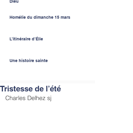
Dieu
Homélie du dimanche 15 mars
L’itinéraire d’Élie
Une histoire sainte
Tristesse de l’été
Charles Delhez sj