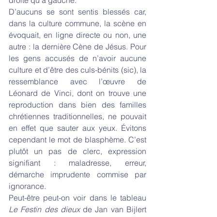
D’aucuns se sont sentis blessés car, 
dans la culture commune, la scène en 
évoquait, en ligne directe ou non, une 
autre : la dernière Cène de Jésus. Pour 
les gens accusés de n’avoir aucune 
culture et d’être des culs-bénits (sic), la 
ressemblance avec l’œuvre de 
Léonard de Vinci, dont on trouve une 
reproduction dans bien des familles 
chrétiennes traditionnelles, ne pouvait 
en effet que sauter aux yeux. Évitons 
cependant le mot de blasphème. C’est 
plutôt un pas de clerc, expression 
signifiant : maladresse, erreur, 
démarche imprudente commise par 
ignorance.
Peut-être peut-on voir dans le tableau 
Le
Festin des dieux
 de Jan van Bijlert 