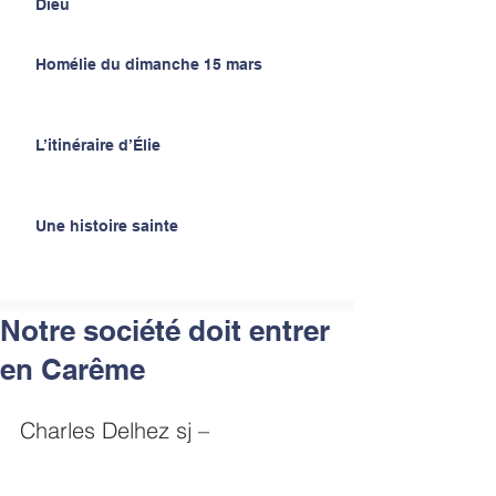
Dieu
Homélie du dimanche 15 mars
L’itinéraire d’Élie
Une histoire sainte
Notre société doit entrer
en Carême
Charles Delhez sj –