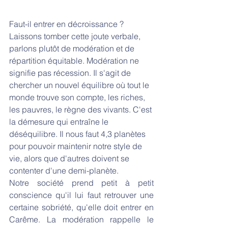
Faut-il entrer en décroissance ? 
Laissons tomber cette joute verbale, 
parlons plutôt de modération et de 
répartition équitable. Modération ne 
signifie pas récession. Il s'agit de 
chercher un nouvel équilibre où tout le 
monde trouve son compte, les riches, 
les pauvres, le règne des vivants. C'est 
la démesure qui entraîne le 
déséquilibre. Il nous faut 4,3 planètes 
pour pouvoir maintenir notre style de 
vie, alors que d'autres doivent se 
contenter d'une demi-planète. 
Notre société prend petit à petit 
conscience qu'il lui faut retrouver une 
certaine sobriété, qu'elle doit entrer en 
Carême. La modération rappelle le 