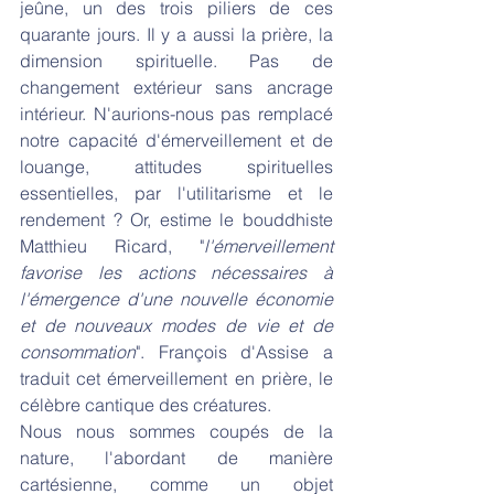
jeûne, un des trois piliers de ces 
quarante jours. Il y a aussi la prière, la 
dimension spirituelle. Pas de 
changement extérieur sans ancrage 
intérieur. N'aurions-nous pas remplacé 
notre capacité d'émerveillement et de 
louange, attitudes spirituelles 
essentielles, par l'utilitarisme et le 
rendement ? Or, estime le bouddhiste 
Matthieu Ricard, "
l'émerveillement 
favorise les actions nécessaires à 
l'émergence d'une nouvelle économie 
et de nouveaux modes de vie et de 
consommation
". François d'Assise a 
traduit cet émerveillement en prière, le 
célèbre cantique des créatures. 
Nous nous sommes coupés de la 
nature, l'abordant de manière 
cartésienne, comme un objet 