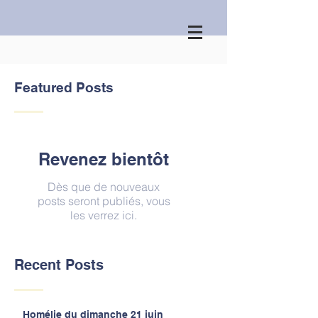
Featured Posts
Revenez bientôt
Dès que de nouveaux
posts seront publiés, vous
les verrez ici.
Recent Posts
Homélie du dimanche 21 juin