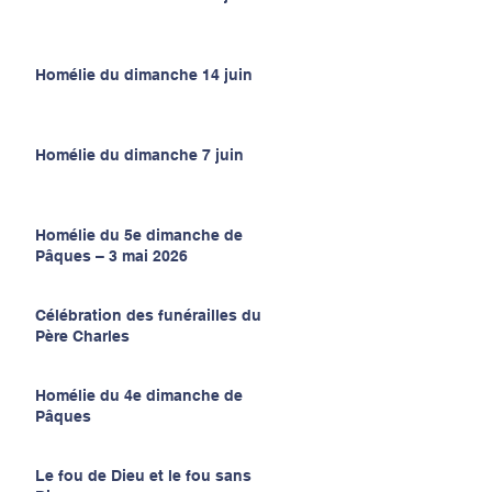
Homélie du dimanche 14 juin
Homélie du dimanche 7 juin
Homélie du 5e dimanche de
Pâques – 3 mai 2026
Célébration des funérailles du
Père Charles
Homélie du 4e dimanche de
Pâques
Le fou de Dieu et le fou sans