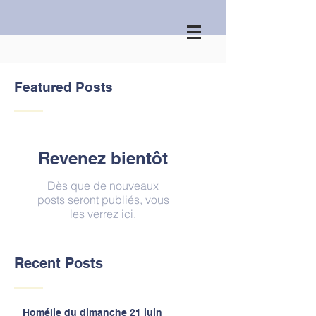
Featured Posts
Revenez bientôt
Dès que de nouveaux
posts seront publiés, vous
les verrez ici.
Recent Posts
Homélie du dimanche 21 juin