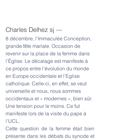
Charles Delhez sj —
8 décembre, l’Immaculée Conception, 
grande fête mariale. Occasion de 
revenir sur la place de la femme dans 
l’Église. Le décalage est manifeste à 
ce propos entre l’évolution du monde 
en Europe occidentale et l’Eglise 
catholique. Celle-ci, en effet, se veut 
universelle et nous, nous sommes 
occidentaux et « modernes », bien sûr. 
Une tension pour le moins. Ce fut 
manifeste lors de la visite du pape à 
l’UCL.
Cette question de la femme était bien 
présente dans les débats du synode et 