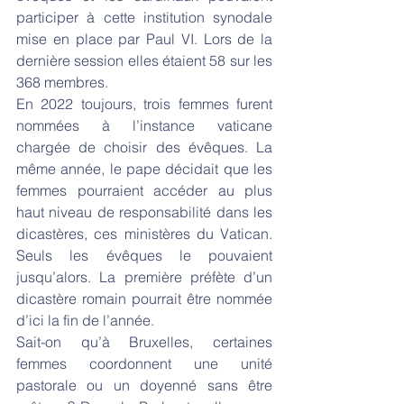
participer à cette institution synodale 
mise en place par Paul VI. Lors de la 
dernière session elles étaient 58 sur les 
368 membres.
En 2022 toujours, trois femmes furent 
nommées à l’instance vaticane 
chargée de choisir des évêques. La 
même année, le pape décidait que les 
femmes pourraient accéder au plus 
haut niveau de responsabilité dans les 
dicastères, ces ministères du Vatican. 
Seuls les évêques le pouvaient 
jusqu’alors. La première préfète d’un 
dicastère romain pourrait être nommée 
d’ici la fin de l’année. 
Sait-on qu’à Bruxelles, certaines 
femmes coordonnent une unité 
pastorale ou un doyenné sans être 