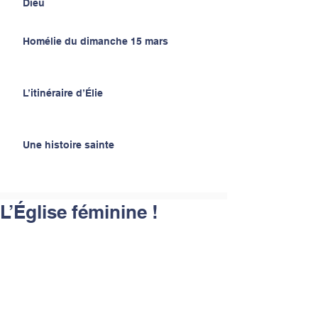
Dieu
Homélie du dimanche 15 mars
L’itinéraire d’Élie
Une histoire sainte
L’Église féminine !