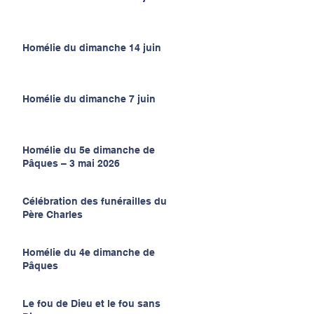
Homélie du dimanche 14 juin
Homélie du dimanche 7 juin
Homélie du 5e dimanche de
Pâques – 3 mai 2026
Célébration des funérailles du
Père Charles
Homélie du 4e dimanche de
Pâques
Le fou de Dieu et le fou sans