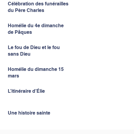
Célébration des funérailles
du Père Charles
Homélie du 4e dimanche
de Pâques
Le fou de Dieu et le fou
sans Dieu
Homélie du dimanche 15
mars
L’itinéraire d’Élie
Une histoire sainte