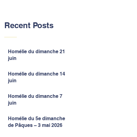
Recent Posts
Homélie du dimanche 21
juin
Homélie du dimanche 14
juin
Homélie du dimanche 7
juin
Homélie du 5e dimanche
de Pâques – 3 mai 2026