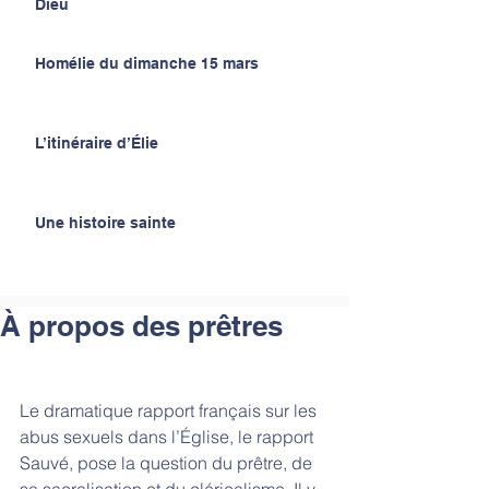
Dieu
Homélie du dimanche 15 mars
L’itinéraire d’Élie
Une histoire sainte
À propos des prêtres
Le dramatique rapport français sur les 
abus sexuels dans l’Église, le rapport 
Sauvé, pose la question du prêtre, de 