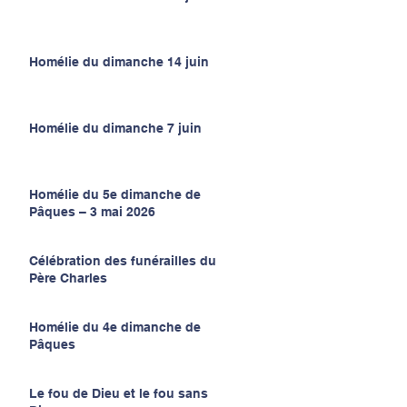
Homélie du dimanche 14 juin
Homélie du dimanche 7 juin
Homélie du 5e dimanche de
Pâques – 3 mai 2026
Célébration des funérailles du
Père Charles
Homélie du 4e dimanche de
Pâques
Le fou de Dieu et le fou sans