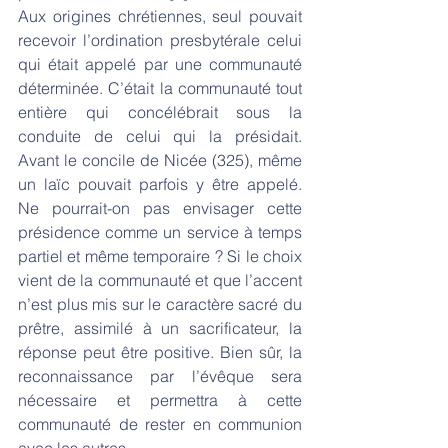
Aux origines chrétiennes, seul pouvait 
recevoir l’ordination presbytérale celui 
qui était appelé par une communauté 
déterminée. C’était la communauté tout 
entière qui concélébrait sous la 
conduite de celui qui la présidait. 
Avant le concile de Nicée (325), même 
un laïc pouvait parfois y être appelé. 
Ne pourrait-on pas envisager cette 
présidence comme un service à temps 
partiel et même temporaire ? Si le choix 
vient de la communauté et que l’accent 
n’est plus mis sur le caractère sacré du 
prêtre, assimilé à un sacrificateur, la 
réponse peut être positive. Bien sûr, la 
reconnaissance par l’évêque sera 
nécessaire et permettra à cette 
communauté de rester en communion 