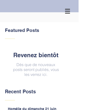
Featured Posts
Revenez bientôt
Dès que de nouveaux
posts seront publiés, vous
les verrez ici.
Recent Posts
Homélie du dimanche 21 juin