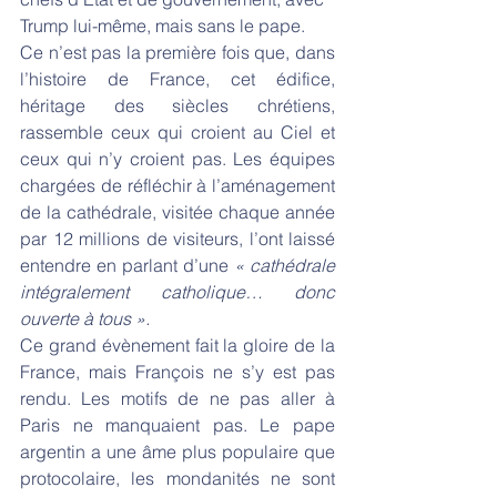
Trump lui-même, mais sans le pape.
Ce n’est pas la première fois que, dans 
l’histoire de France, cet édifice, 
héritage des siècles chrétiens, 
rassemble ceux qui croient au Ciel et 
ceux qui n’y croient pas. Les équipes 
chargées de réfléchir à l’aménagement 
de la cathédrale, visitée chaque année 
par 12 millions de visiteurs, l’ont laissé 
entendre en parlant d’une
 « cathédrale 
intégralement catholique… donc 
ouverte à tous ».
Ce grand évènement fait la gloire de la 
France, mais François ne s’y est pas 
rendu. Les motifs de ne pas aller à 
Paris ne manquaient pas. Le pape 
argentin a une âme plus populaire que 
protocolaire, les mondanités ne sont 