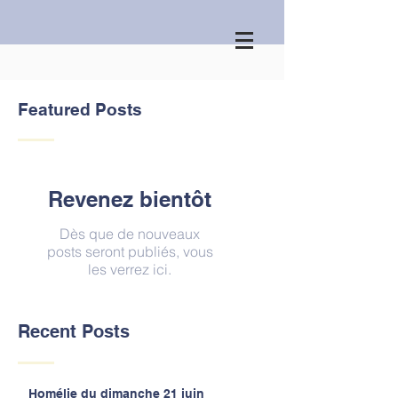
Featured Posts
Revenez bientôt
Dès que de nouveaux
posts seront publiés, vous
les verrez ici.
Recent Posts
Homélie du dimanche 21 juin