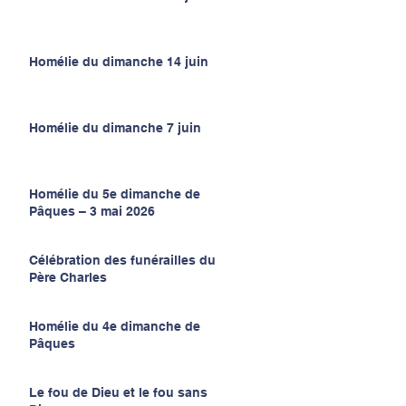
Homélie du dimanche 14 juin
Homélie du dimanche 7 juin
Homélie du 5e dimanche de
Pâques – 3 mai 2026
Célébration des funérailles du
Père Charles
Homélie du 4e dimanche de
Pâques
Le fou de Dieu et le fou sans