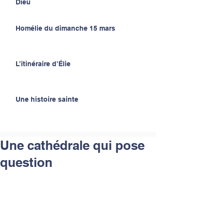
Dieu
Homélie du dimanche 15 mars
L’itinéraire d’Élie
Une histoire sainte
Une cathédrale qui pose
question