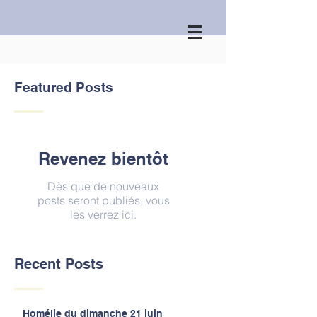
Featured Posts
Revenez bientôt
Dès que de nouveaux
posts seront publiés, vous
les verrez ici.
Recent Posts
Homélie du dimanche 21 juin