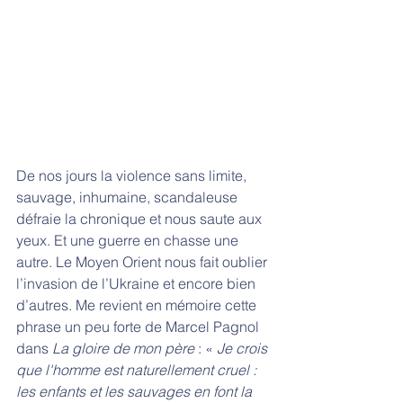
De nos jours la violence sans limite, 
sauvage, inhumaine, scandaleuse 
défraie la chronique et nous saute aux 
yeux. Et une guerre en chasse une 
autre. Le Moyen Orient nous fait oublier 
l’invasion de l’Ukraine et encore bien 
d’autres. Me revient en mémoire cette 
phrase un peu forte de Marcel Pagnol 
dans 
La gloire de mon père
 : « 
Je crois 
que l'homme est naturellement cruel : 
les enfants et les sauvages en font la 