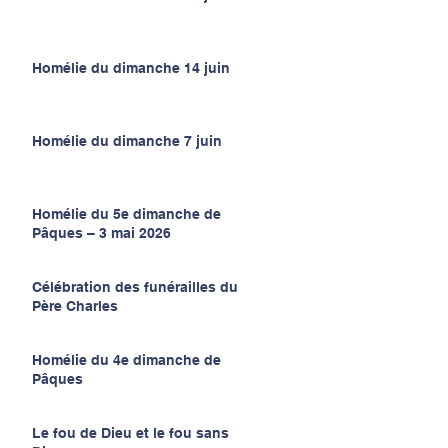
Homélie du dimanche 14 juin
Homélie du dimanche 7 juin
Homélie du 5e dimanche de
Pâques – 3 mai 2026
Célébration des funérailles du
Père Charles
Homélie du 4e dimanche de
Pâques
Le fou de Dieu et le fou sans