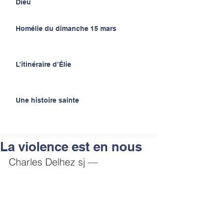
Dieu
Homélie du dimanche 15 mars
L’itinéraire d’Élie
Une histoire sainte
La violence est en nous
Charles Delhez sj —