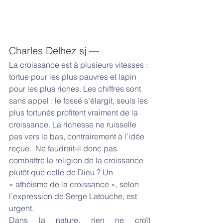
Charles Delhez sj —
La croissance est à plusieurs vitesses : 
tortue pour les plus pauvres et lapin 
pour les plus riches. Les chiffres sont 
sans appel : le fossé s’élargit, seuls les 
plus fortunés profitent vraiment de la 
croissance. La richesse ne ruisselle 
pas vers le bas, contrairement à l’idée 
reçue.  Ne faudrait-il donc pas 
combattre la religion de la croissance 
plutôt que celle de Dieu ? Un 
« athéisme de la croissance », selon 
l’expression de Serge Latouche, est 
urgent.
Dans la nature, rien ne croît 