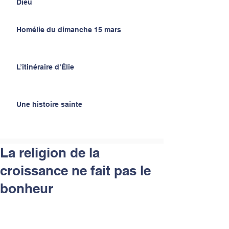
Dieu
Homélie du dimanche 15 mars
L’itinéraire d’Élie
Une histoire sainte
La religion de la
croissance ne fait pas le
bonheur