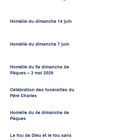
Homélie du dimanche 14 juin
Homélie du dimanche 7 juin
Homélie du 5e dimanche de
Pâques – 3 mai 2026
Célébration des funérailles du
Père Charles
Homélie du 4e dimanche de
Pâques
Le fou de Dieu et le fou sans