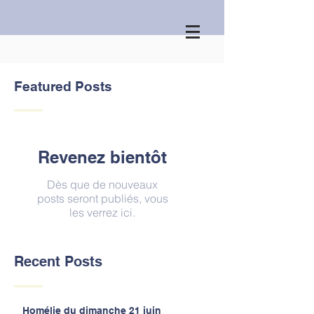
Featured Posts
Revenez bientôt
Dès que de nouveaux
posts seront publiés, vous
les verrez ici.
Recent Posts
Homélie du dimanche 21 juin