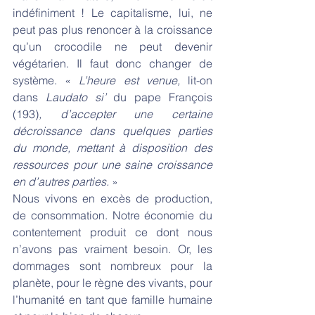
indéfiniment ! Le capitalisme, lui, ne 
peut pas plus renoncer à la croissance 
qu’un crocodile ne peut devenir 
végétarien. Il faut donc changer de 
système. « 
L’heure est venue, 
lit-on 
dans 
Laudato si’
 du pape François 
(193)
, d’accepter une certaine 
décroissance dans quelques parties 
du monde, mettant à disposition des 
ressources pour une saine croissance 
en d’autres parties.
 »
Nous vivons en excès de production, 
de consommation. Notre économie du 
contentement produit ce dont nous 
n’avons pas vraiment besoin. Or, les 
dommages sont nombreux pour la 
planète, pour le règne des vivants, pour 
l’humanité en tant que famille humaine 