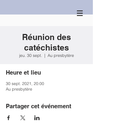
Réunion des
catéchistes
jeu. 30 sept.
  |  
Au presbytère
Heure et lieu
30 sept. 2021, 20:00
Au presbytère
Partager cet événement