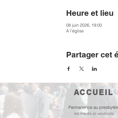
Heure et lieu
08 juin 2026, 19:00
À l'église
Partager cet
ACCUEIL
Permanence au presbytèr
les mardis et vendredis