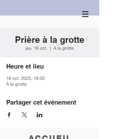
Prière à la grotte
jeu. 16 oct.
  |  
À la grotte
Heure et lieu
16 oct. 2025, 18:00
À la grotte
Partager cet événement
ACCUEIL