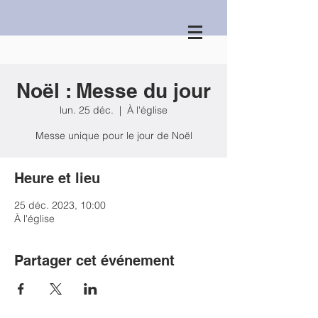
Noël : Messe du jour
lun. 25 déc.
  |  
À l'église
Messe unique pour le jour de Noël
Heure et lieu
25 déc. 2023, 10:00
À l'église
Partager cet événement