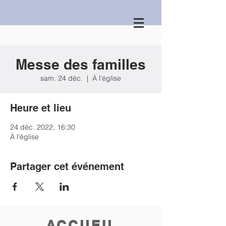
Messe des familles
sam. 24 déc.
  |  
À l'église
Heure et lieu
24 déc. 2022, 16:30
À l'église
Partager cet événement
ACCUEIL