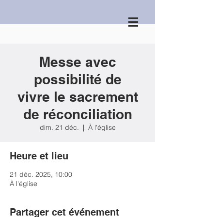
Messe avec
possibilité de
vivre le sacrement
de réconciliation
dim. 21 déc.
  |  
À l'église
Heure et lieu
21 déc. 2025, 10:00
À l'église
Partager cet événement