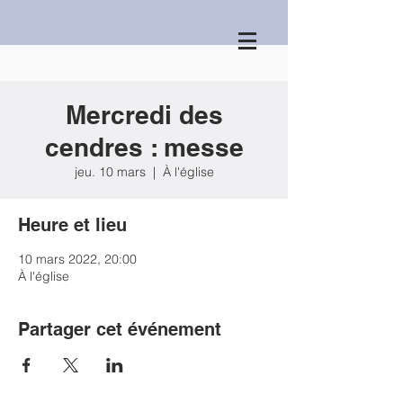
Mercredi des
cendres : messe
jeu. 10 mars
  |  
À l'église
Heure et lieu
10 mars 2022, 20:00
À l'église
Partager cet événement