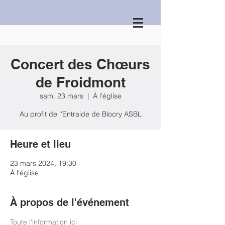
Concert des Chœurs
de Froidmont
sam. 23 mars
  |  
À l'église
Au profit de l'Entraide de Blocry ASBL
Heure et lieu
23 mars 2024, 19:30
À l'église
À propos de l'événement
Toute l'information ici 