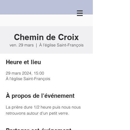
Chemin de Croix
ven. 29 mars
  |  
À l'église Saint-François
Heure et lieu
29 mars 2024, 15:00
À l'église Saint-François
À propos de l'événement
La prière dure 1/2 heure puis nous nous 
retrouvons autour d'un petit verre.