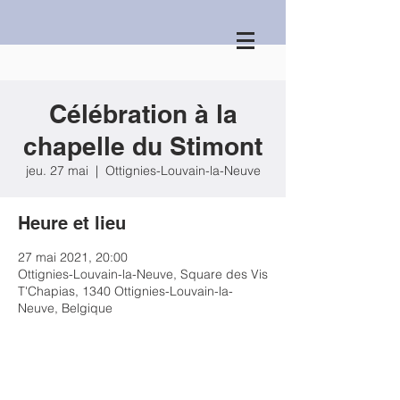
Célébration à la
chapelle du Stimont
jeu. 27 mai
  |  
Ottignies-Louvain-la-Neuve
Heure et lieu
27 mai 2021, 20:00
Ottignies-Louvain-la-Neuve, Square des Vis
T'Chapias, 1340 Ottignies-Louvain-la-
Neuve, Belgique