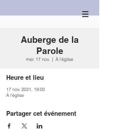
Auberge de la
Parole
mer. 17 nov.
  |  
À l'église
Heure et lieu
17 nov. 2021, 19:00
À l'église
Partager cet événement