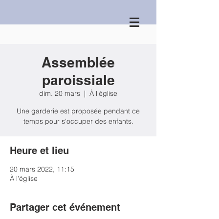
Assemblée
paroissiale
dim. 20 mars
  |  
À l'église
Une garderie est proposée pendant ce
temps pour s'occuper des enfants.
Heure et lieu
20 mars 2022, 11:15
À l'église
Partager cet événement