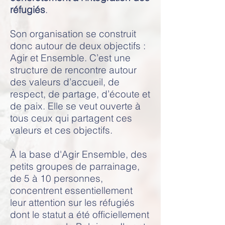
réfugiés
.
Son organisation se construit
donc autour de deux objectifs :
Agir et Ensemble. C’est une
structure de rencontre autour
des valeurs d’accueil, de
respect, de partage, d’écoute et
de paix. Elle se veut ouverte à
tous ceux qui partagent ces
valeurs et ces objectifs.
À la base d'Agir Ensemble, des
petits groupes de parrainage,
de 5 à 10 personnes,
concentrent essentiellement
leur attention sur les réfugiés
dont le statut a été officiellement