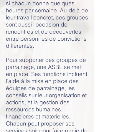
si chacun donne quelques
heures par semaine. Au-delà de
leur travail concret, ces groupes
sont aussi l'occasion de
rencontres et de découvertes
entre personnes de convictions
différentes.
Pour supporter ces groupes de
parrainage, une ASBL se met
en place. Ses fonctions incluent
l’aide à la mise en place des
équipes de parrainage, les
conseils sur leur organisation et
actions, et la gestion des
ressources humaines,
financières et matérielles.
Chacun peut proposer ses
services soit pour faire partie de