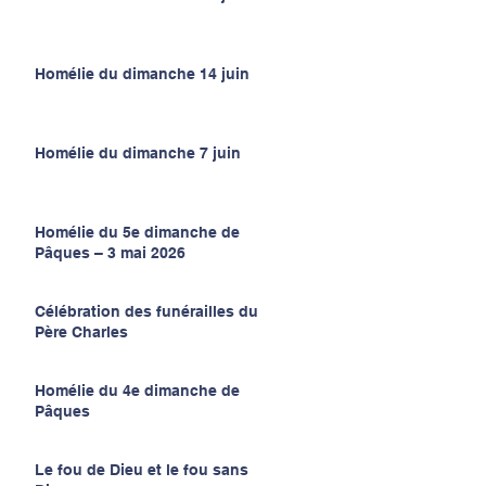
Homélie du dimanche 14 juin
Homélie du dimanche 7 juin
Homélie du 5e dimanche de
Pâques – 3 mai 2026
Célébration des funérailles du
Père Charles
Homélie du 4e dimanche de
Pâques
Le fou de Dieu et le fou sans