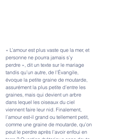
« L’amour est plus vaste que la mer, et 
personne ne pourra jamais s’y 
perdre », dit un texte sur le mariage 
tandis qu’un autre, de l’Évangile, 
évoque la petite graine de moutarde, 
assurément la plus petite d’entre les 
graines, mais qui devient un arbre 
dans lequel les oiseaux du ciel 
viennent faire leur nid. Finalement, 
l’amour est-il grand ou tellement petit, 
comme une graine de moutarde, qu’on 
peut le perdre après l’avoir enfoui en 