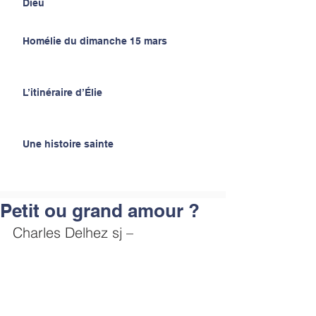
Dieu
Homélie du dimanche 15 mars
L’itinéraire d’Élie
Une histoire sainte
Petit ou grand amour ?
Charles Delhez sj –