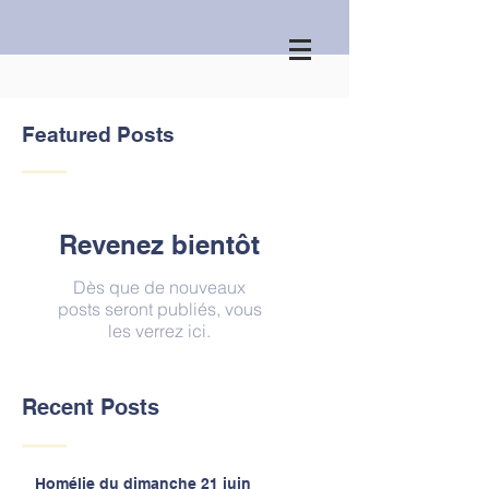
Featured Posts
Revenez bientôt
Dès que de nouveaux
posts seront publiés, vous
les verrez ici.
Recent Posts
Homélie du dimanche 21 juin